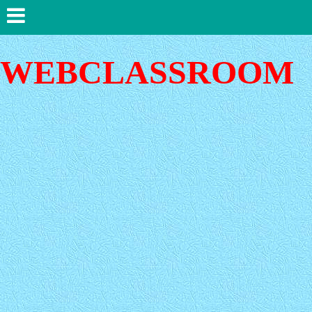
WEBCLASSROOM