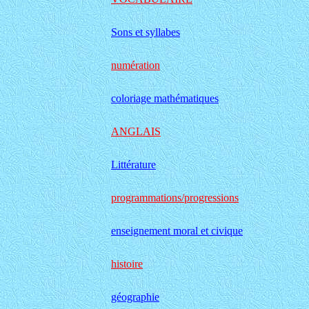
Sons et syllabes
numération
coloriage mathématiques
ANGLAIS
Littérature
programmations/progressions
enseignement moral et civique
histoire
géographie